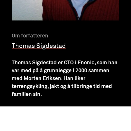
Om forfatteren
Thomas Sigdestad
Thomas Sigdestad er CTO i Enonic, som han
var med på å grunnlegge i 2000 sammen
med Morten Eriksen. Han liker
terrengsykling, jakt og å tilbringe tid med
familien sin.