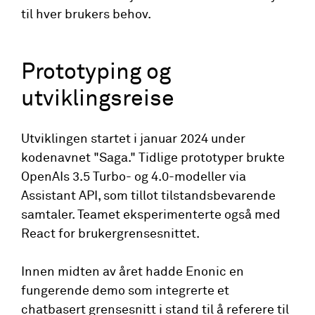
til hver brukers behov.
Prototyping og
utviklingsreise
Utviklingen startet i januar 2024 under
kodenavnet "Saga." Tidlige prototyper brukte
OpenAIs 3.5 Turbo- og 4.0-modeller via
Assistant API, som tillot tilstandsbevarende
samtaler. Teamet eksperimenterte også med
React for brukergrensesnittet.
Innen midten av året hadde Enonic en
fungerende demo som integrerte et
chatbasert grensesnitt i stand til å referere til