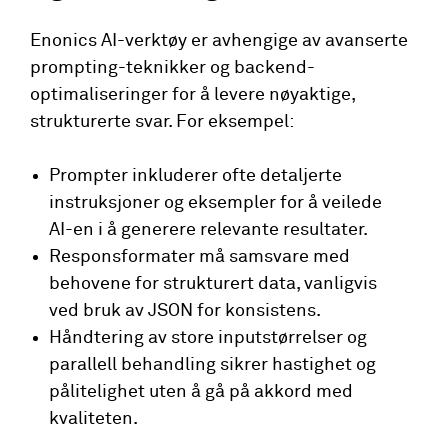
Enonics AI-verktøy er avhengige av avanserte
prompting-teknikker og backend-
optimaliseringer for å levere nøyaktige,
strukturerte svar. For eksempel:
Prompter inkluderer ofte detaljerte
instruksjoner og eksempler for å veilede
AI-en i å generere relevante resultater.
Responsformater må samsvare med
behovene for strukturert data, vanligvis
ved bruk av JSON for konsistens.
Håndtering av store inputstørrelser og
parallell behandling sikrer hastighet og
pålitelighet uten å gå på akkord med
kvaliteten.