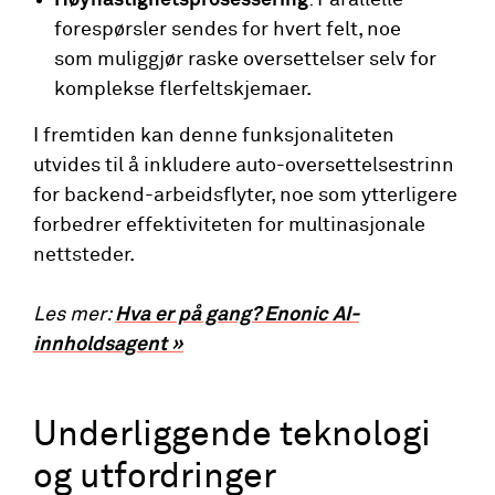
forespørsler sendes for hvert felt, noe
som muliggjør raske oversettelser selv for
komplekse flerfeltskjemaer.
I fremtiden kan denne funksjonaliteten
utvides til å inkludere auto-oversettelsestrinn
for backend-arbeidsflyter, noe som ytterligere
forbedrer effektiviteten for multinasjonale
nettsteder.
Les mer:
Hva er på gang? Enonic AI-
innholdsagent »
Underliggende teknologi
og utfordringer