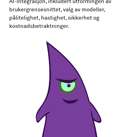
AI-integrasjon, inkludert utformingen av
brukergrensesnittet, valg av modeller,
pålitelighet, hastighet, sikkerhet og
kostnadsbetraktninger.