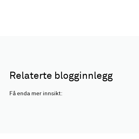
Relaterte blogginnlegg
Få enda mer innsikt: