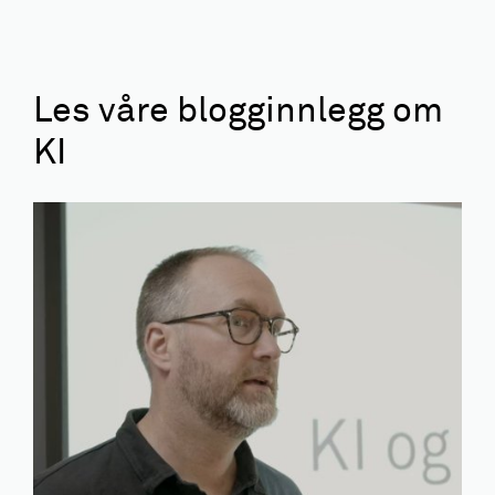
Les våre blogginnlegg om
KI