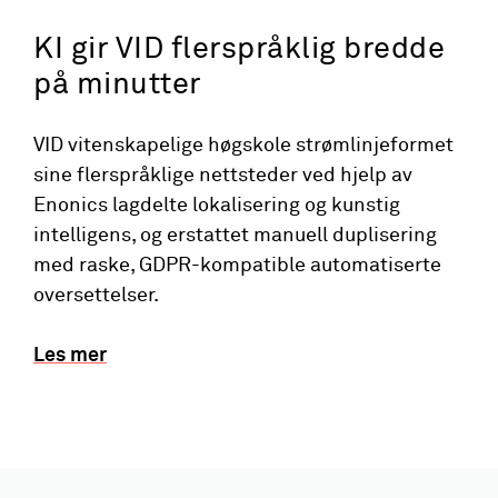
KI gir VID flerspråklig bredde
på minutter
VID vitenskapelige høgskole strømlinjeformet
sine flerspråklige nettsteder ved hjelp av
Enonics lagdelte lokalisering og kunstig
intelligens, og erstattet manuell duplisering
med raske, GDPR-kompatible automatiserte
oversettelser.
Les mer