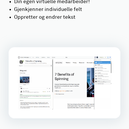
Din egen virtuelle medarbeider!
Gjenkjenner individuelle felt
Oppretter og endrer tekst