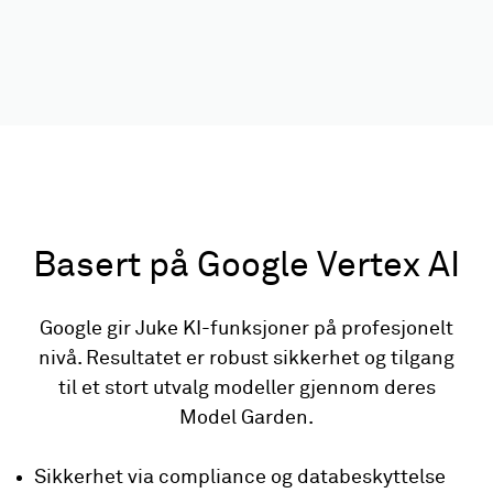
Basert på Google Vertex AI
Google gir Juke KI-funksjoner på profesjonelt
nivå. Resultatet er robust sikkerhet og tilgang
til et stort utvalg modeller gjennom deres
Model Garden.
Sikkerhet via compliance og databeskyttelse