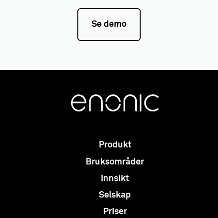
Se demo
Produkt
Bruksområder
Innsikt
Selskap
Priser