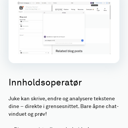
Innholdsoperatør
Juke kan skrive, endre og analysere tekstene
dine – direkte i grensesnittet. Bare åpne chat-
vinduet og prøv!