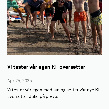
Vi tester vår egen KI-oversetter
Apr 25, 2025
Vi tester vår egen medisin og setter vår nye KI-
oversetter Juke på prøve.