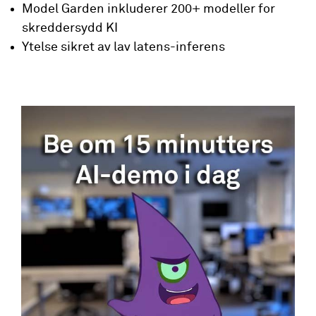
Model Garden inkluderer 200+ modeller for
skreddersydd KI
Ytelse sikret av lav latens-inferens