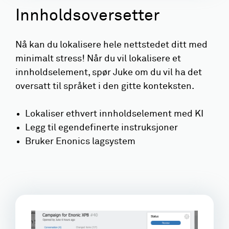
Innholdsoversetter
Nå kan du lokalisere hele nettstedet ditt med
minimalt stress! Når du vil lokalisere et
innholdselement, spør Juke om du vil ha det
oversatt til språket i den gitte konteksten.
Lokaliser ethvert innholdselement med KI
Legg til egendefinerte instruksjoner
Bruker Enonics lagsystem