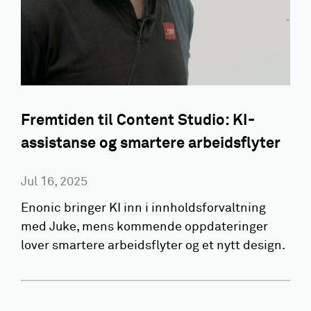
Fremtiden til Content Studio: KI-
assistanse og smartere arbeidsflyter
Jul 16, 2025
Enonic bringer KI inn i innholdsforvaltning
med Juke, mens kommende oppdateringer
lover smartere arbeidsflyter og et nytt design.