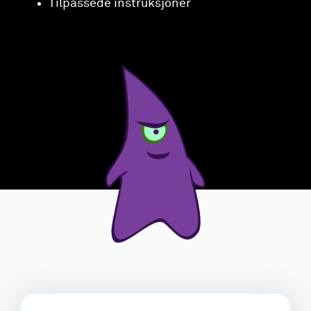
Tilpassede instruksjoner