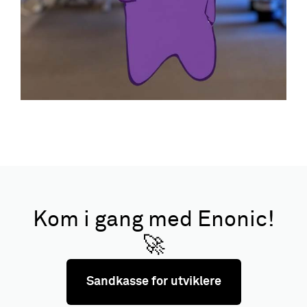
Kom i gang med Enonic!
🚀
Sandkasse for utviklere