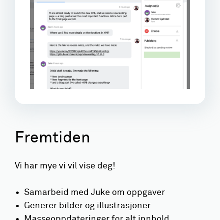
Fremtiden
Vi har mye vi vil vise deg!
Samarbeid med Juke om oppgaver
Generer bilder og illustrasjoner
Masseoppdateringer for alt innhold