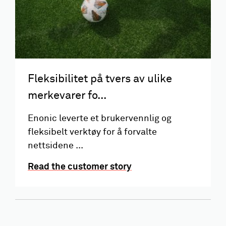
Fleksibilitet på tvers av ulike
merkevarer fo...
Enonic leverte et brukervennlig og
fleksibelt verktøy for å forvalte
nettsidene ...
Read the customer story