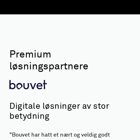
Premium
løsningspartnere
Digitale løsninger av stor
betydning
"Bouvet har hatt et nært og veldig godt