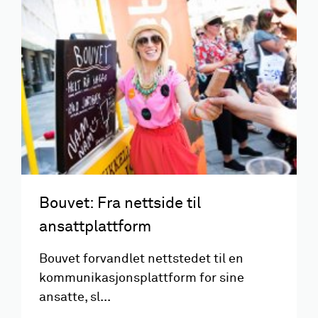
Bouvet: Fra nettside til
ansattplattform
Bouvet forvandlet nettstedet til en
kommunikasjonsplattform for sine
ansatte, sl...