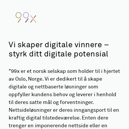
Vi skaper digitale vinnere –
styrk ditt digitale potensial
"99x er et norsk selskap som holder til i hjertet
av Oslo, Norge. Vi er dedikert til å skape
digitale og nettbaserte løsninger som
oppfyller kundens behov og leverer i henhold
til deres satte mål og forventninger.
Nettsideløsninger er deres inngangsport til en
kraftig digital tilstedeværelse. Enten dere
trenger en imponerende nettside eller en