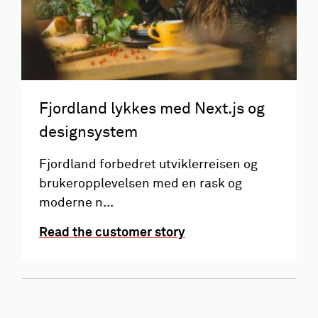
Fjordland lykkes med Next.js og
designsystem
Fjordland forbedret utviklerreisen og
brukeropplevelsen med en rask og
moderne n...
Read the customer story