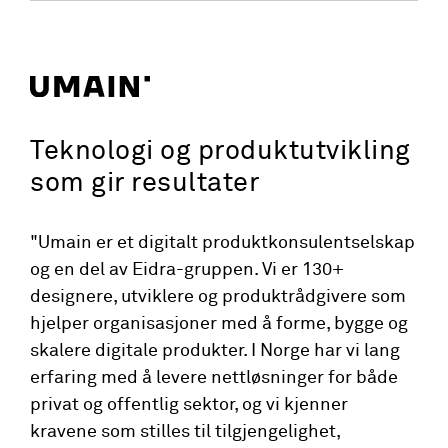
Teknologi og produktutvikling
som gir resultater
"Umain er et digitalt produktkonsulentselskap
og en del av Eidra-gruppen. Vi er 130+
designere, utviklere og produktrådgivere som
hjelper organisasjoner med å forme, bygge og
skalere digitale produkter. I Norge har vi lang
erfaring med å levere nettløsninger for både
privat og offentlig sektor, og vi kjenner
kravene som stilles til tilgjengelighet,