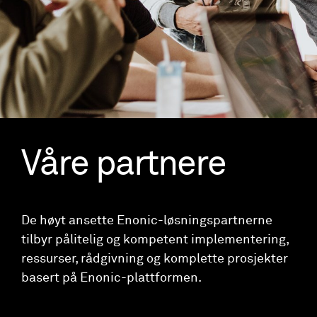
Våre partnere
De høyt ansette Enonic-løsningspartnerne
tilbyr pålitelig og kompetent implementering,
ressurser, rådgivning og komplette prosjekter
basert på Enonic-plattformen.