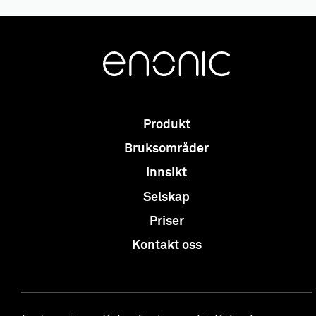
Produkt
Bruksområder
Innsikt
Selskap
Priser
Kontakt oss