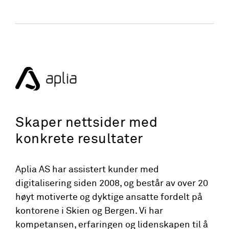
Skaper nettsider med
konkrete resultater
Aplia AS har assistert kunder med
digitalisering siden 2008, og består av over 20
høyt motiverte og dyktige ansatte fordelt på
kontorene i Skien og Bergen. Vi har
kompetansen, erfaringen og lidenskapen til å