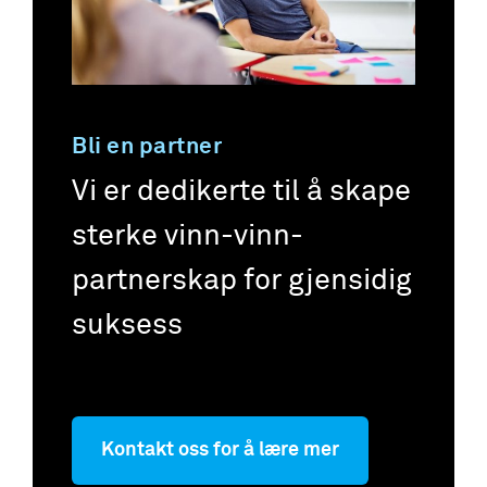
Bli en partner
Vi er dedikerte til å skape
sterke vinn-vinn-
partnerskap for gjensidig
suksess
Kontakt oss for å lære mer