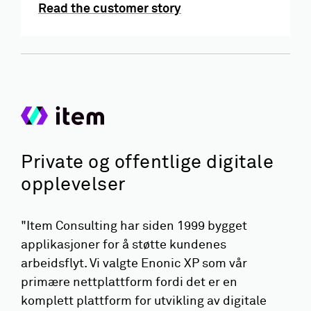
Read the customer story
Private og offentlige digitale
opplevelser
"Item Consulting har siden 1999 bygget
applikasjoner for å støtte kundenes
arbeidsflyt. Vi valgte Enonic XP som vår
primære nettplattform fordi det er en
komplett plattform for utvikling av digitale