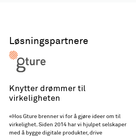
Løsningspartnere
Knytter drømmer til
virkeligheten
«Hos Gture brenner vi for å gjøre ideer om til
virkelighet. Siden 2014 har vi hjulpet selskaper
med å bygge digitale produkter, drive