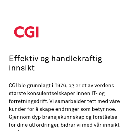
Effektiv og handlekraftig
innsikt
CGI ble grunnlagt i 1976, og er et av verdens
største konsulentselskaper innen IT- og
forretningsdrift. Vi samarbeider tett med våre
kunder for å skape endringer som betyr noe.
Gjennom dyp bransjekunnskap og forståelse
for dine utfordringer, bidrar vi med vår innsikt