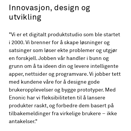
Innovasjon, design og
utvikling
"Vi er et digitalt produktstudio som ble startet
i 2000. Vi brenner for å skape løsninger og
satsinger som løser ekte problemer og utgjør
en forskjell. Jobben vår handler i bunn og
grunn om å ta ideen din og levere intelligente
apper, nettsider og programvare. Vi jobber tett
med kundene våre for å designe gode
brukeropplevelser og bygge prototyper. Med
Enonic har vi fleksibiliteten til å lansere
produkter raskt, og forbedre dem basert på
tilbakemeldinger fra virkelige brukere – ikke
antakelser."