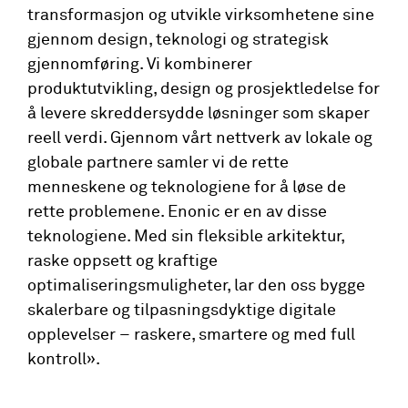
transformasjon og utvikle virksomhetene sine
gjennom design, teknologi og strategisk
gjennomføring. Vi kombinerer
produktutvikling, design og prosjektledelse for
å levere skreddersydde løsninger som skaper
reell verdi. Gjennom vårt nettverk av lokale og
globale partnere samler vi de rette
menneskene og teknologiene for å løse de
rette problemene. Enonic er en av disse
teknologiene. Med sin fleksible arkitektur,
raske oppsett og kraftige
optimaliseringsmuligheter, lar den oss bygge
skalerbare og tilpasningsdyktige digitale
opplevelser – raskere, smartere og med full
kontroll».