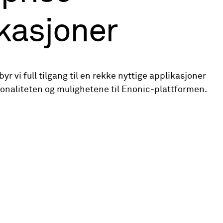
kasjoner
byr vi full tilgang til en rekke nyttige applikasjoner
onaliteten og mulighetene til Enonic-plattformen.