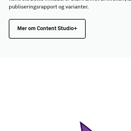
publiseringsrapport og varianter.
Mer om Content Studio+