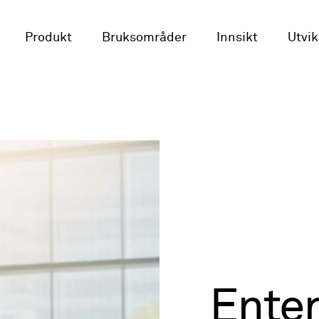
Produkt
Bruksområder
Innsikt
Utvik
Enter