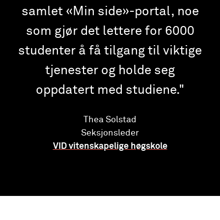
samlet «Min side»-portal, noe
som gjør det lettere for 6000
studenter å få tilgang til viktige
tjenester og holde seg
oppdatert med studiene.
Thea Solstad
Seksjonsleder
VID vitenskapelige høgskole