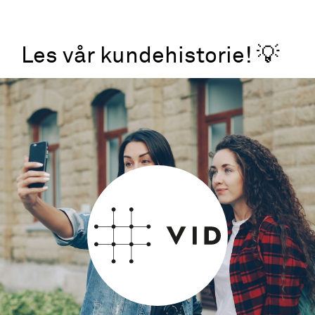
Les vår kundehistorie! 💡