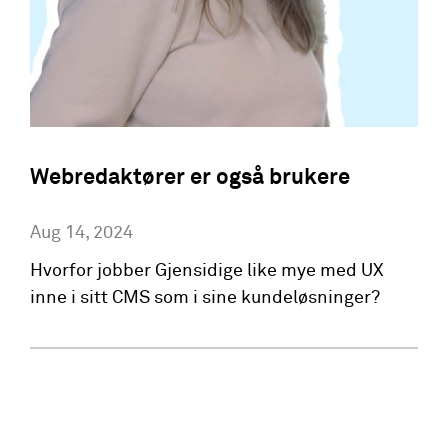
Webredaktører er også brukere
Aug 14, 2024
Hvorfor jobber Gjensidige like mye med UX
inne i sitt CMS som i sine kundeløsninger?