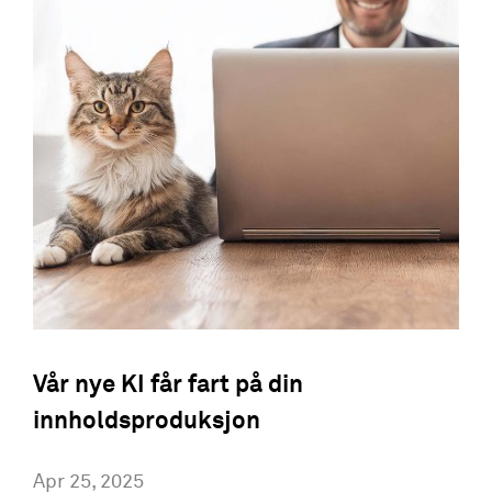
Vår nye KI får fart på din
innholdsproduksjon
Apr 25, 2025