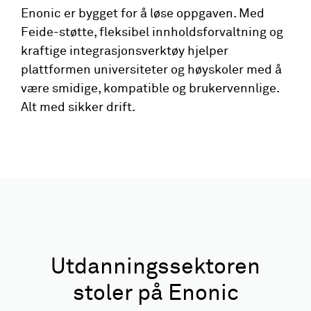
Enonic er bygget for å løse oppgaven. Med
Feide-støtte, fleksibel innholdsforvaltning og
kraftige integrasjonsverktøy hjelper
plattformen universiteter og høyskoler med å
være smidige, kompatible og brukervennlige.
Alt med sikker drift.
Utdanningssektoren
stoler på Enonic