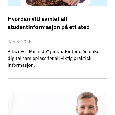
Hvordan VID samlet all
studentinformasjon på ett sted
Jan 3, 2025
VIDs nye "Min side" gir studentene én enkel
digital samleplass for all viktig praktisk
informasjon.