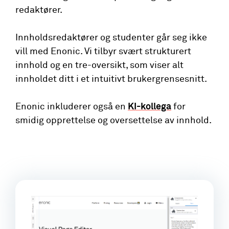
redaktører.
Innholdsredaktører og studenter går seg ikke
vill med Enonic. Vi tilbyr svært strukturert
innhold og en tre-oversikt, som viser alt
innholdet ditt i et intuitivt brukergrensesnitt.
Enonic inkluderer også en
KI-kollega
for
smidig opprettelse og oversettelse av innhold.