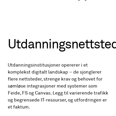
Utdanningsnettste
Utdanningsinstitusjoner opererer i et
komplekst digitalt landskap – de sjonglerer
flere nettsteder, strenge krav og behovet for
sømløse integrasjoner med systemer som
Feide, FS og Canvas. Legg til varierende trafikk
og begrensede IT-ressurser, og utfordringen er
et faktum.