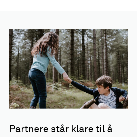
Partnere står klare til å