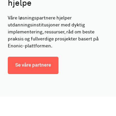
hjelpe
Våre løsningspartnere hjelper
utdanningsinstitusjoner med dyktig
implementering, ressurser, råd om beste
praksis og fullverdige prosjekter basert på
Enonic-plattformen.
Se våre partnere