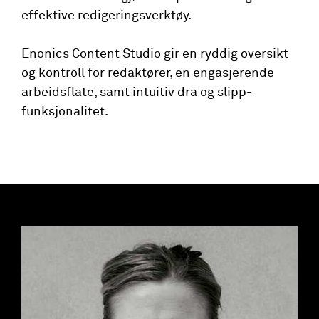
effektive redigeringsverktøy.
Enonics Content Studio gir en ryddig oversikt
og kontroll for redaktører, en engasjerende
arbeidsflate, samt intuitiv dra og slipp-
funksjonalitet.