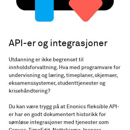
API-er og integrasjoner
Utdanning er ikke begrenset til
innholdsforvaltning. Hva med programvare for
undervisning og læring, timeplaner, skjemaer,
eksamenssystemer, studenttjenester og
krisehåndtering?
Du kan være trygg på at Enonics fleksible API-
er har en godt dokumentert historikk for
sømløse integrasjoner med tjenester som