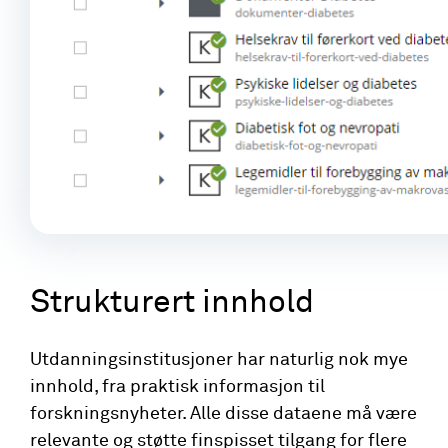
Strukturert innhold
Utdanningsinstitusjoner har naturlig nok mye
innhold, fra praktisk informasjon til
forskningsnyheter. Alle disse dataene må være
relevante og støtte finspisset tilgang for flere