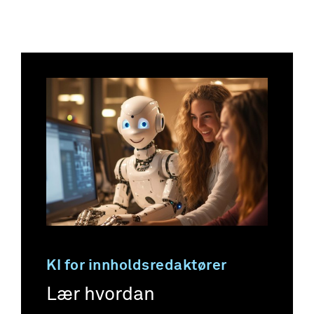
KI for innholdsredaktører
Lær hvordan