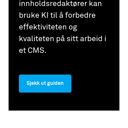
innholdsredaktører kan
bruke KI til å forbedre
effektiviteten og
kvaliteten på sitt arbeid i
et CMS.
Sjekk ut guiden