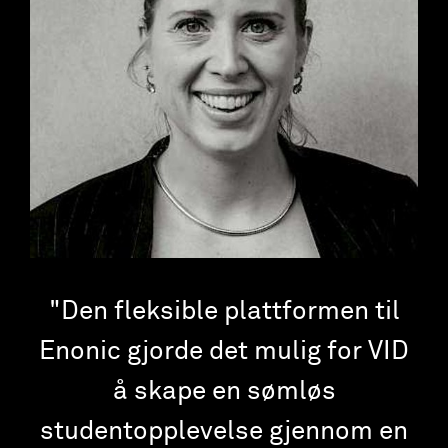
Den fleksible plattformen til
Enonic gjorde det mulig for VID
å skape en sømløs
studentopplevelse gjennom en