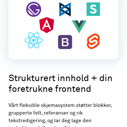
Strukturert innhold + din
foretrukne frontend
Vårt fleksible skjemasystem støtter blokker,
grupperte felt, referanser og rik
tekstredigering, og lar deg lage den