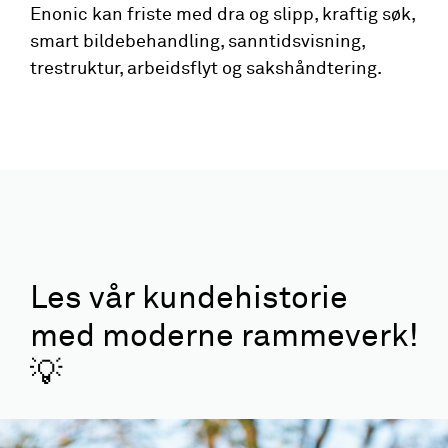
Enonic kan friste med dra og slipp, kraftig søk,
smart bildebehandling, sanntidsvisning,
trestruktur, arbeidsflyt og sakshåndtering.
Les vår kundehistorie
med moderne rammeverk!
💡