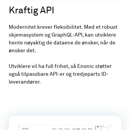
Kraftig API
Modernitet krever fleksibilitet. Med et robust
skjemasystem og GraphQL-API, kan utviklere
hente nøyaktig de dataene de ønsker, når de
ønsker det.
Utviklere vil ha full frihet, så Enonic støtter
også tilpassbare API-er og tredjeparts ID-
leverandører.