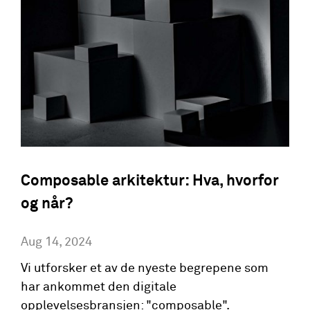
Composable arkitektur: Hva, hvorfor
og når?
Aug 14, 2024
Vi utforsker et av de nyeste begrepene som
har ankommet den digitale
opplevelsesbransjen: "composable".