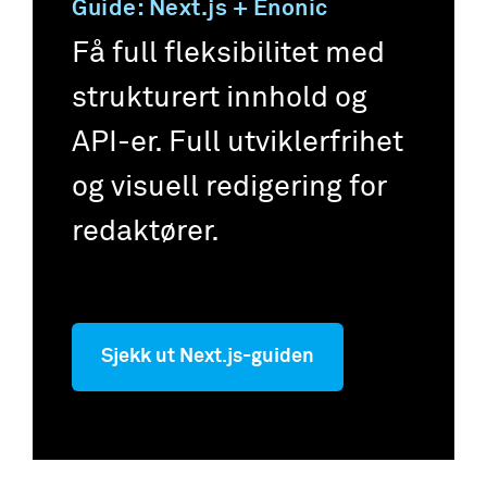
Guide: Next.js + Enonic
Få full fleksibilitet med
strukturert innhold og
API-er. Full utviklerfrihet
og visuell redigering for
redaktører.
Sjekk ut Next.js-guiden