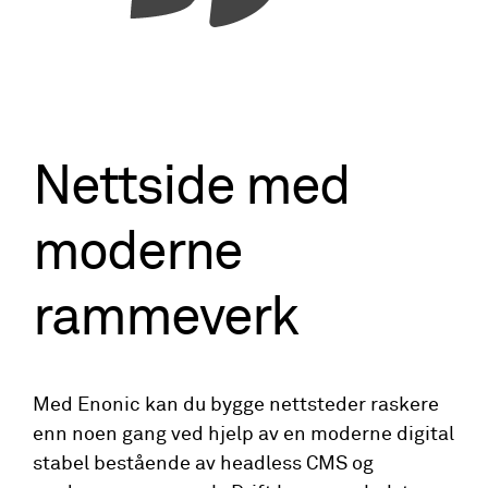
Nettside med
moderne
rammeverk
Med Enonic kan du bygge nettsteder raskere
enn noen gang ved hjelp av en moderne digital
stabel bestående av headless CMS og