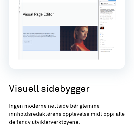
Visuell sidebygger
Ingen moderne nettside bør glemme
innholdsredaktørens opplevelse midt oppi alle
de fancy utviklerverktøyene.