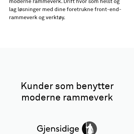
moderne rammeverk. Drift hvor som helst og
lag løsninger med dine foretrukne front-end-
rammeverk og verktøy.
Kunder som benytter
moderne rammeverk