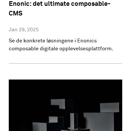
Enonic: det ultimate composable-
CMS
Jan 29, 2025
Se de konkrete løsningene i Enonics
composable digitale opplevelsesplattform.