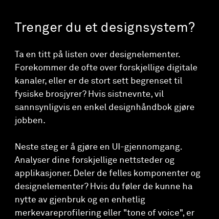
Trenger du et designsystem?
Ta en titt på listen over designelementer.
Forekommer de ofte over forskjellige digitale
kanaler, eller er de stort sett begrenset til
fysiske brosjyrer? Hvis sistnevnte, vil
sannsynligvis en enkel designhåndbok gjøre
jobben.
Neste steg er å gjøre en UI-gjennomgang.
Analyser dine forskjellige nettsteder og
applikasjoner. Deler de felles komponenter og
designelementer? Hvis du føler de kunne ha
nytte av gjenbruk og en enhetlig
merkevareprofilering eller "tone of voice", er