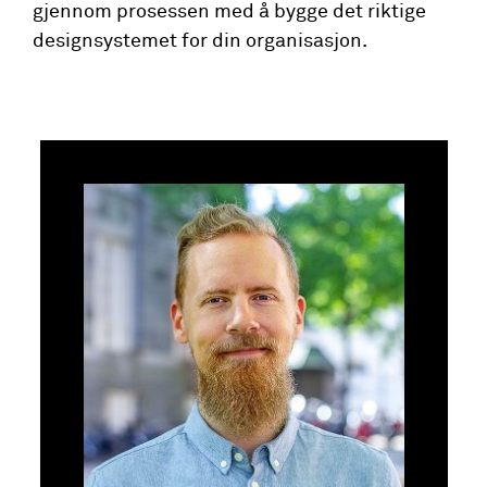
gjennom prosessen med å bygge det riktige
designsystemet for din organisasjon.