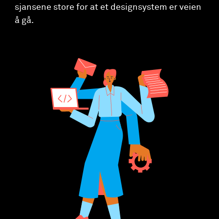
sjansene store for at et designsystem er veien
å gå.