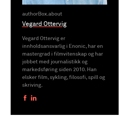
authorBox.about
Vegard Ottervig
Vegard Ottervig er
innholdsansvarlig i Enonic, har en
mastergrad i filmvitenskap og har
jobbet med journalistikk og
markedsføring siden 2010. Han
elsker film, sykling, filosofi, spill og
skriving.