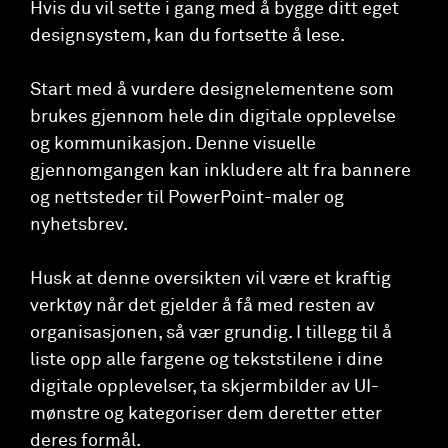
Hvis du vil sette i gang med å bygge ditt eget
designsystem, kan du fortsette å lese.
Start med å vurdere designelementene som
brukes gjennom hele din digitale opplevelse
og kommunikasjon. Denne visuelle
gjennomgangen kan inkludere alt fra bannere
og nettsteder til PowerPoint-maler og
nyhetsbrev.
Husk at denne oversikten vil være et kraftig
verktøy når det gjelder å få med resten av
organisasjonen, så vær grundig. I tillegg til å
liste opp alle fargene og tekststilene i dine
digitale opplevelser, ta skjermbilder av UI-
mønstre og kategoriser dem deretter etter
deres formål.