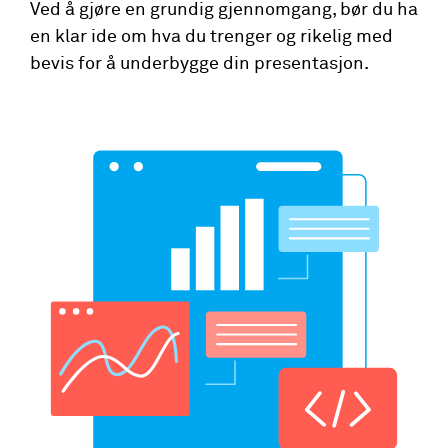
Ved å gjøre en grundig gjennomgang, bør du ha
en klar ide om hva du trenger og rikelig med
bevis for å underbygge din presentasjon.