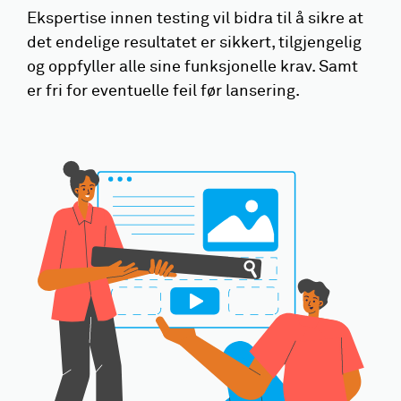
Ekspertise innen testing vil bidra til å sikre at
det endelige resultatet er sikkert, tilgjengelig
og oppfyller alle sine funksjonelle krav. Samt
er fri for eventuelle feil før lansering.