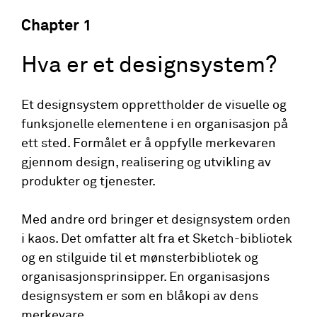
Chapter
1
Hva er et designsystem?
Et designsystem opprettholder de visuelle og
funksjonelle elementene i en organisasjon på
ett sted. Formålet er å oppfylle merkevaren
gjennom design, realisering og utvikling av
produkter og tjenester.
Med andre ord bringer et designsystem orden
i kaos. Det omfatter alt fra et Sketch-bibliotek
og en stilguide til et mønsterbibliotek og
organisasjonsprinsipper. En organisasjons
designsystem er som en blåkopi av dens
merkevare.