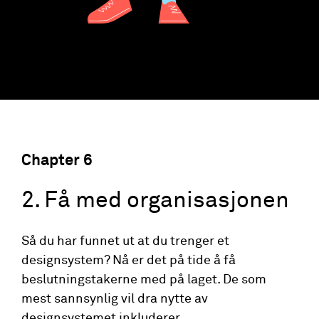
Chapter
6
2. Få med organisasjonen
Så du har funnet ut at du trenger et
designsystem? Nå er det på tide å få
beslutningstakerne med på laget. De som
mest sannsynlig vil dra nytte av
designsystemet inkluderer