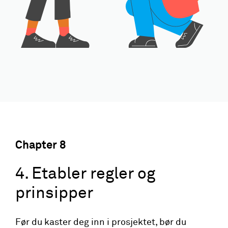
Chapter
8
4. Etabler regler og
prinsipper
Før du kaster deg inn i prosjektet, bør du