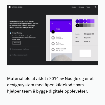
Material ble utviklet i 2014 av Google og er et
designsystem med åpen kildekode som
hjelper team å bygge digitale opplevelser.