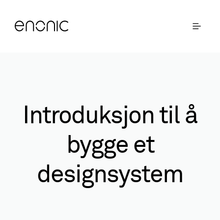
Introduksjon til å
bygge et
designsystem