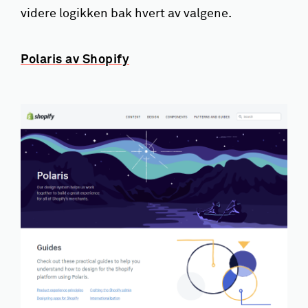
videre logikken bak hvert av valgene.
Polaris av Shopify