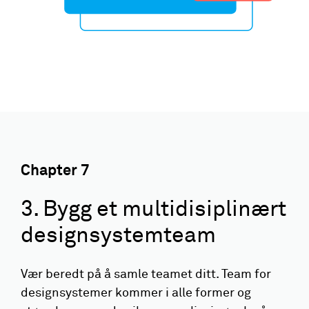
Chapter
7
3. Bygg et multidisiplinært
designsystemteam
Vær beredt på å samle teamet ditt. Team for
designsystemer kommer i alle former og