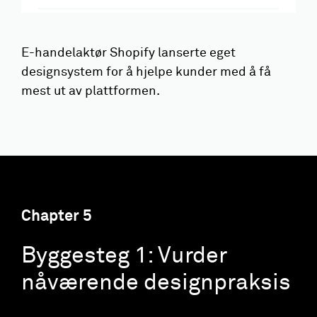
E-handelaktør Shopify lanserte eget
designsystem for å hjelpe kunder med å få
mest ut av plattformen.
Chapter
5
Byggesteg 1: Vurder
nåværende designpraksis