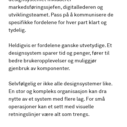
markedsføringssjefen, digitallederen og
utviklingsteamet. Pass på å kommunisere de
spesifikke fordelene for hver part klart og
tydelig.
Heldigvis er fordelene ganske utvetydige. Et
designsystem sparer tid og penger, fører til
bedre brukeropplevelser og muliggjør
gjenbruk av komponenter.
Selvfølgelig er ikke alle designsystemer like.
En stor og kompleks organisasjon kan dra
nytte av et system med flere lag. For små
operasjoner kan et sett med visuelle
retningslinjer være alt som trengs.