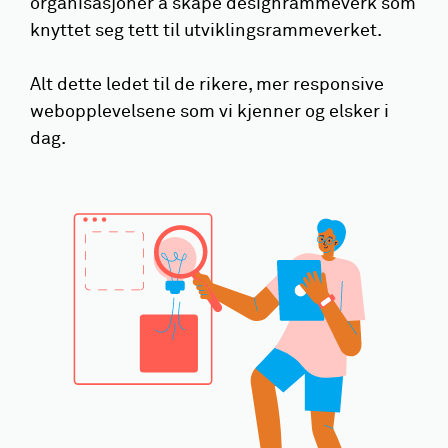
organisasjoner å skape designrammeverk som
knyttet seg tett til utviklingsrammeverket.
Alt dette ledet til de rikere, mer responsive
webopplevelsene som vi kjenner og elsker i
dag.