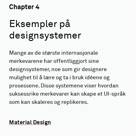
Chapter
4
Eksempler på
designsystemer
Mange av de største internasjonale
merkevarene har offentliggjort sine
designsystemer, noe som gir designere
mulighet til å lære og ta i bruk idéene og
prosessene. Disse systemene viser hvordan
suksessrike merkevarer kan skape et UI-språk
som kan skaleres og replikeres.
Material Design