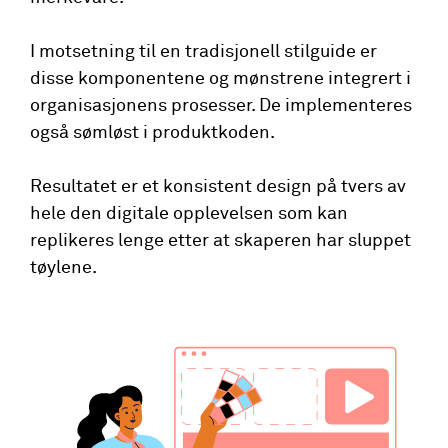
I motsetning til en tradisjonell stilguide er
disse komponentene og mønstrene integrert i
organisasjonens prosesser. De implementeres
også sømløst i produktkoden.
Resultatet er et konsistent design på tvers av
hele den digitale opplevelsen som kan
replikeres lenge etter at skaperen har sluppet
tøylene.