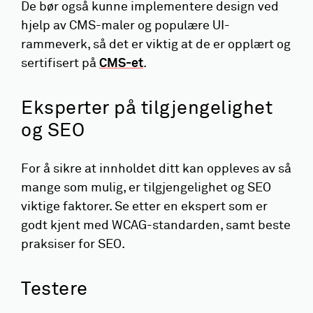
De bør også kunne implementere design ved
hjelp av CMS-maler og populære UI-
rammeverk, så det er viktig at de er opplært og
sertifisert på
CMS-et
.
Eksperter på tilgjengelighet
og SEO
For å sikre at innholdet ditt kan oppleves av så
mange som mulig, er tilgjengelighet og SEO
viktige faktorer. Se etter en ekspert som er
godt kjent med WCAG-standarden, samt beste
praksiser for SEO.
Testere