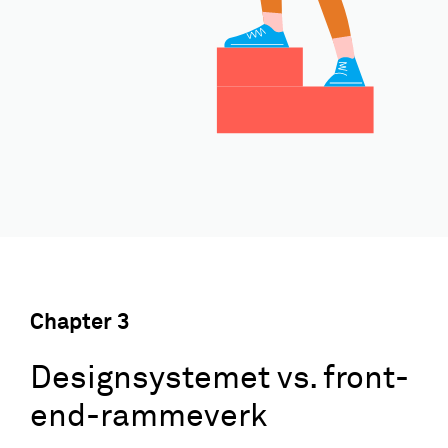
Chapter
3
Designsystemet vs. front-
end-rammeverk