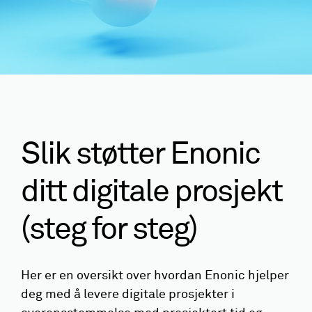
Slik støtter Enonic
ditt digitale prosjekt
(steg for steg)
Her er en oversikt over hvordan Enonic hjelper
deg med å levere digitale prosjekter i