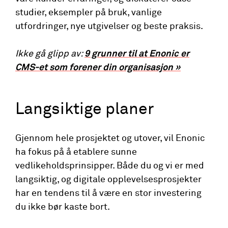
studier, eksempler på bruk, vanlige
utfordringer, nye utgivelser og beste praksis.
Ikke gå glipp av:
9 grunner til at Enonic er
CMS-et som forener din organisasjon »
Langsiktige planer
Gjennom hele prosjektet og utover, vil Enonic
ha fokus på å etablere sunne
vedlikeholdsprinsipper. Både du og vi er med
langsiktig, og digitale opplevelsesprosjekter
har en tendens til å være en stor investering
du ikke bør kaste bort.