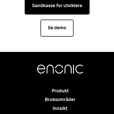
Sandkasse for utviklere
Se demo
Produkt
Bruksområder
Innsikt