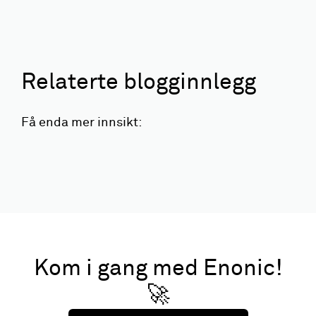
Relaterte blogginnlegg
Få enda mer innsikt:
Kom i gang med Enonic!
🚀