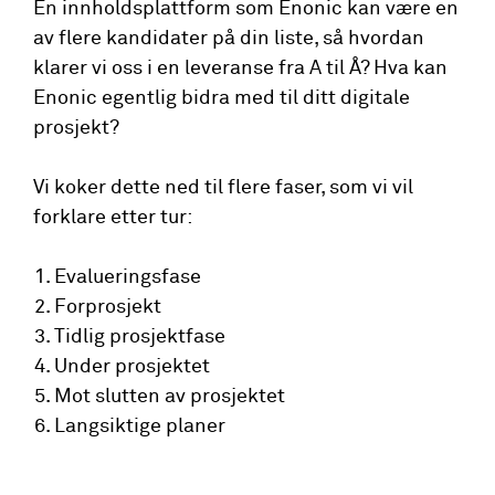
En innholdsplattform som Enonic kan være en
av flere kandidater på din liste, så hvordan
klarer vi oss i en leveranse fra A til Å? Hva kan
Enonic egentlig bidra med til ditt digitale
prosjekt?
Vi koker dette ned til flere faser, som vi vil
forklare etter tur:
Evalueringsfase
Forprosjekt
Tidlig prosjektfase
Under prosjektet
Mot slutten av prosjektet
Langsiktige planer