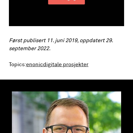
Først publisert 11. juni 2019, oppdatert 29.
september 2022.
Topics:
enonic
digitale prosjekter