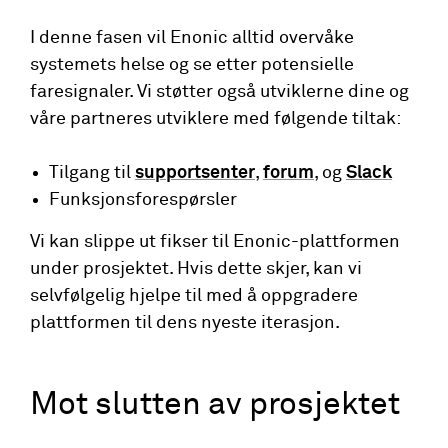
I denne fasen vil Enonic alltid overvåke
systemets helse og se etter potensielle
faresignaler. Vi støtter også utviklerne dine og
våre partneres utviklere med følgende tiltak:
Tilgang til
supportsenter
,
forum
, og
Slack
Funksjonsforespørsler
Vi kan slippe ut fikser til Enonic-plattformen
under prosjektet. Hvis dette skjer, kan vi
selvfølgelig hjelpe til med å oppgradere
plattformen til dens nyeste iterasjon.
Mot slutten av prosjektet