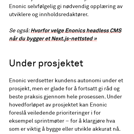
Enonic selvfølgelig gi nødvendig opplæring av
utviklere og innholdsredaktører.
Se også:
Hvorfor velge Enonics headless CMS
når du bygger et Next.js-nettsted »
Under prosjektet
Enonic verdsetter kundens autonomi under et
prosjekt, men er glade for å fortsatt gi råd og
beste praksis gjennom hele prosessen. Under
hovedforløpet av prosjektet kan Enonic
foreslå veiledende prioriteringer i for
eksempel sprintmøter – for å klargjøre hva
som er viktig å bygge eller utvikle akkurat nå.