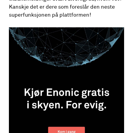
Kanskje det er dere som foreslår den neste
superfunksjonen på plattformen!