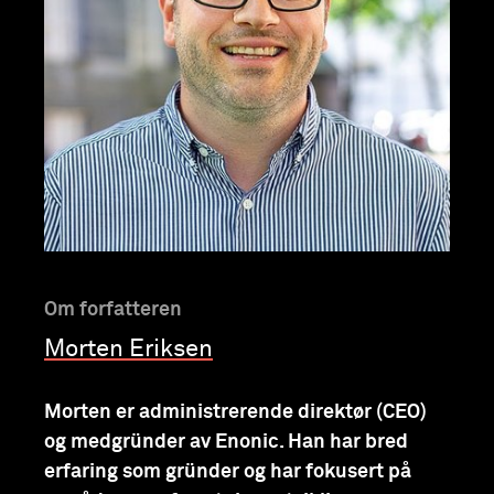
Om forfatteren
Morten Eriksen
Morten er administrerende direktør (CEO)
og medgründer av Enonic. Han har bred
erfaring som gründer og har fokusert på