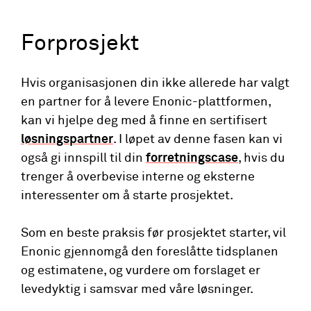
Forprosjekt
Hvis organisasjonen din ikke allerede har valgt
en partner for å levere Enonic-plattformen,
kan vi hjelpe deg med å finne en sertifisert
løsningspartner
. I løpet av denne fasen kan vi
også gi innspill til din
forretningscase
, hvis du
trenger å overbevise interne og eksterne
interessenter om å starte prosjektet.
Som en beste praksis før prosjektet starter, vil
Enonic gjennomgå den foreslåtte tidsplanen
og estimatene, og vurdere om forslaget er
levedyktig i samsvar med våre løsninger.